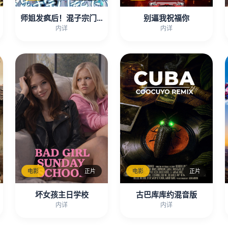
师姐发疯后！混子宗门起飞了
别逼我祝福你
内详
内详
电影
正片
电影
正片
坏女孩主日学校
古巴库库约混音版
内详
内详