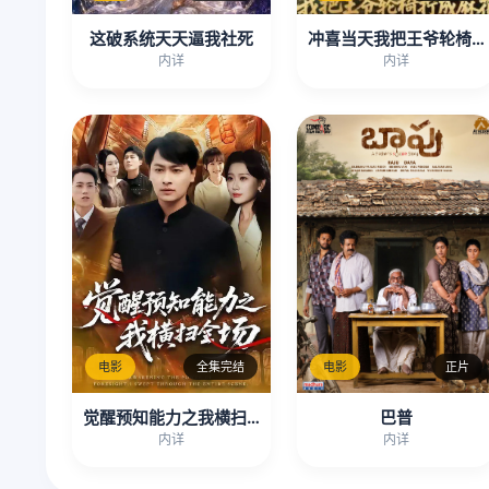
这破系统天天逼我社死
冲喜当天我把王爷轮椅拧成麻花
内详
内详
电影
全集完结
电影
正片
觉醒预知能力之我横扫全场
巴普
内详
内详