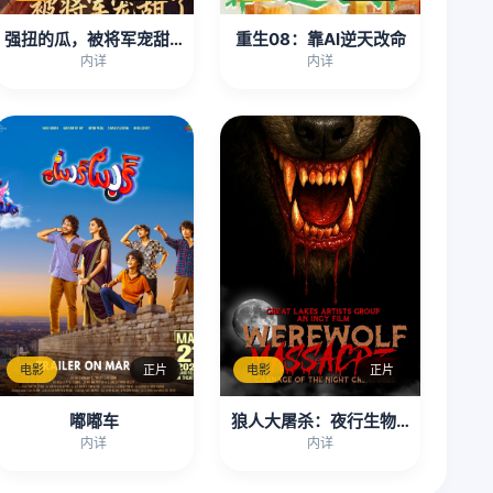
强扭的瓜，被将军宠甜了
重生08：靠AI逆天改命
内详
内详
电影
正片
电影
正片
嘟嘟车
狼人大屠杀：夜行生物的屠戮
内详
内详