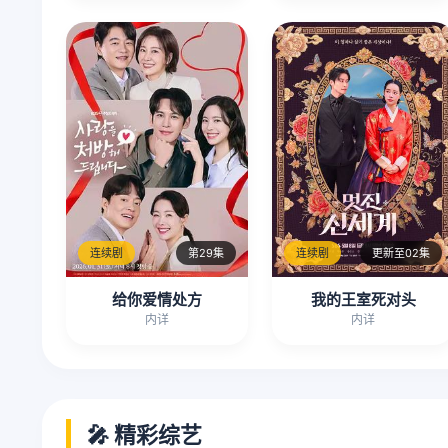
连续剧
第29集
连续剧
更新至02集
给你爱情处方
我的王室死对头
内详
内详
🎤 精彩综艺