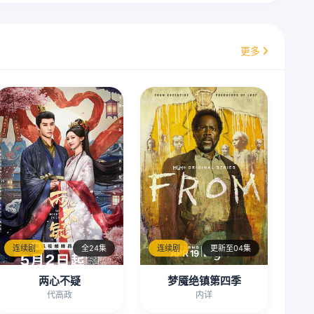
更多
连续剧
全24集
连续剧
更新至04集
两心不疑
梦魇绝镇第四季
代高政
内详