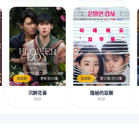
连续剧
更新至03集
连续剧
第12集/共12集
沉醉花香
隐秘的监察
内详
内详