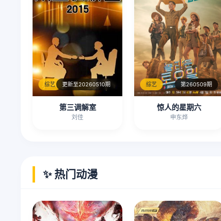
综艺
更新至20260510期
综艺
第260509期
第三调解室
惊人的星期六
刘佳
申东烨
✨ 热门动漫