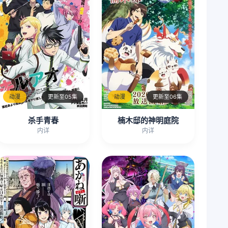
动漫
更新至05集
动漫
更新至06集
杀手青春
楠木邸的神明庭院
内详
内详